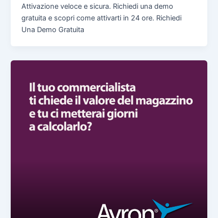
Attivazione veloce e sicura. Richiedi una demo
gratuita e scopri come attivarti in 24 ore. Richiedi
Una Demo Gratuita