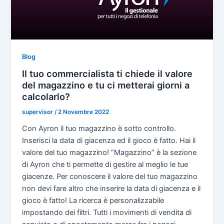
Blog
Il tuo commercialista ti chiede il valore
del magazzino e tu ci metterai giorni a
calcolarlo?
supervisor
/
2 Novembre 2022
Con Ayron il tuo magazzino è sotto controllo.
Inserisci la data di giacenza ed il gioco è fatto. Hai il
valore del tuo magazzino! “Magazzino” è la sezione
di Ayron che ti permette di gestire al meglio le tue
giacenze. Per conoscere il valore del tuo magazzino
non devi fare altro che inserire la data di giacenza e il
gioco è fatto! La ricerca è personalizzabile
impostando dei filtri. Tutti i movimenti di vendita di