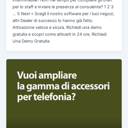
per lo staff e inviare le presenze al consulente? 1 2 3
… 5 Next » Scegli il nostro software per i tuoi negozi,
altri Dealer di successo lo hanno già fatto.
Attivazione veloce e sicura. Richiedi una demo
gratuita e scopri come attivarti in 24 ore. Richiedi
Una Demo Gratuita