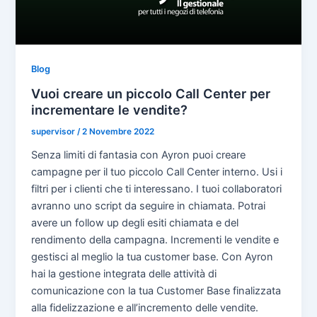
Blog
Vuoi creare un piccolo Call Center per
incrementare le vendite?
supervisor
/
2 Novembre 2022
Senza limiti di fantasia con Ayron puoi creare
campagne per il tuo piccolo Call Center interno. Usi i
filtri per i clienti che ti interessano. I tuoi collaboratori
avranno uno script da seguire in chiamata. Potrai
avere un follow up degli esiti chiamata e del
rendimento della campagna. Incrementi le vendite e
gestisci al meglio la tua customer base. Con Ayron
hai la gestione integrata delle attività di
comunicazione con la tua Customer Base finalizzata
alla fidelizzazione e all’incremento delle vendite.