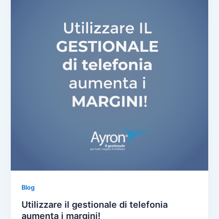
Blog
Utilizzare il gestionale di telefonia
aumenta i margini!