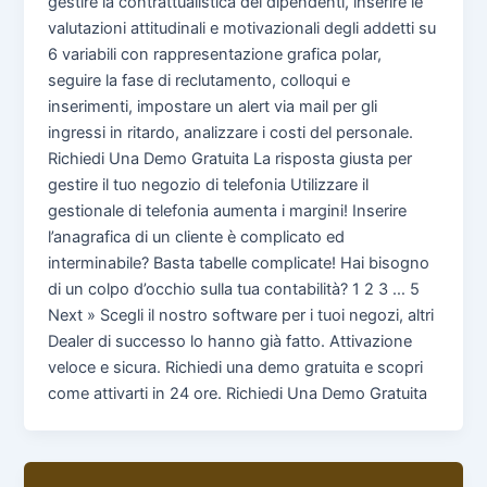
gestire la contrattualistica dei dipendenti, inserire le
valutazioni attitudinali e motivazionali degli addetti su
6 variabili con rappresentazione grafica polar,
seguire la fase di reclutamento, colloqui e
inserimenti, impostare un alert via mail per gli
ingressi in ritardo, analizzare i costi del personale.
Richiedi Una Demo Gratuita La risposta giusta per
gestire il tuo negozio di telefonia Utilizzare il
gestionale di telefonia aumenta i margini! Inserire
l’anagrafica di un cliente è complicato ed
interminabile? Basta tabelle complicate! Hai bisogno
di un colpo d’occhio sulla tua contabilità? 1 2 3 … 5
Next » Scegli il nostro software per i tuoi negozi, altri
Dealer di successo lo hanno già fatto. Attivazione
veloce e sicura. Richiedi una demo gratuita e scopri
come attivarti in 24 ore. Richiedi Una Demo Gratuita