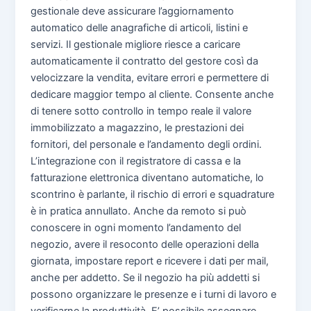
gestionale deve assicurare l’aggiornamento
automatico delle anagrafiche di articoli, listini e
servizi. Il gestionale migliore riesce a caricare
automaticamente il contratto del gestore così da
velocizzare la vendita, evitare errori e permettere di
dedicare maggior tempo al cliente. Consente anche
di tenere sotto controllo in tempo reale il valore
immobilizzato a magazzino, le prestazioni dei
fornitori, del personale e l’andamento degli ordini.
L’integrazione con il registratore di cassa e la
fatturazione elettronica diventano automatiche, lo
scontrino è parlante, il rischio di errori e squadrature
è in pratica annullato. Anche da remoto si può
conoscere in ogni momento l’andamento del
negozio, avere il resoconto delle operazioni della
giornata, impostare report e ricevere i dati per mail,
anche per addetto. Se il negozio ha più addetti si
possono organizzare le presenze e i turni di lavoro e