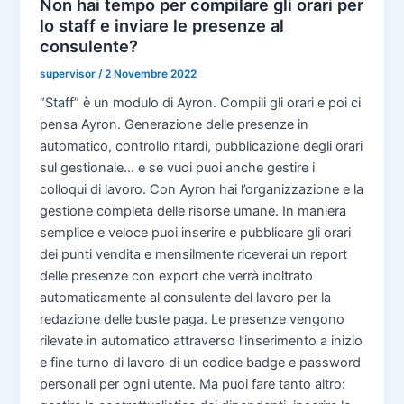
Non hai tempo per compilare gli orari per
lo staff e inviare le presenze al
consulente?
supervisor
/
2 Novembre 2022
“Staff” è un modulo di Ayron. Compili gli orari e poi ci
pensa Ayron. Generazione delle presenze in
automatico, controllo ritardi, pubblicazione degli orari
sul gestionale… e se vuoi puoi anche gestire i
colloqui di lavoro. Con Ayron hai l’organizzazione e la
gestione completa delle risorse umane. In maniera
semplice e veloce puoi inserire e pubblicare gli orari
dei punti vendita e mensilmente riceverai un report
delle presenze con export che verrà inoltrato
automaticamente al consulente del lavoro per la
redazione delle buste paga. Le presenze vengono
rilevate in automatico attraverso l’inserimento a inizio
e fine turno di lavoro di un codice badge e password
personali per ogni utente. Ma puoi fare tanto altro: