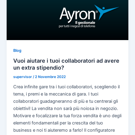
Blog
Vuoi aiutare i tuoi collaboratori ad avere
un extra stipendio?
supervisor
/
2 Novembre 2022
Crea infinite gare tra i tuoi collaboratori, scegliendo il
tema, i premi e la meccanica di gara. I tuoi
collaboratori guadagneranno di più e tu centrerai gli
obiettivi! La vendita non sarà più noiosa in negozio.
Motivare e focalizzare la tua forza vendita è uno degli
elementi fondamentali per la crescita del tuo
business e noi ti aiuteremo a farlo! Il configuratore