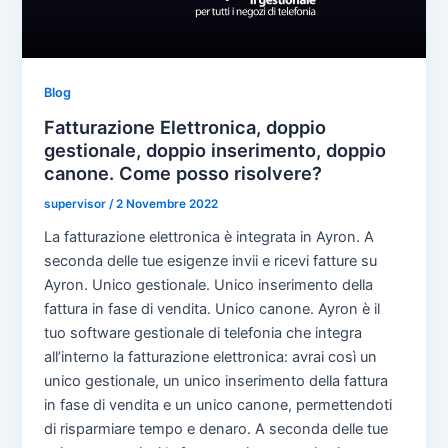
Blog
Fatturazione Elettronica, doppio
gestionale, doppio inserimento, doppio
canone. Come posso risolvere?
supervisor
/
2 Novembre 2022
La fatturazione elettronica è integrata in Ayron. A
seconda delle tue esigenze invii e ricevi fatture su
Ayron. Unico gestionale. Unico inserimento della
fattura in fase di vendita. Unico canone. Ayron è il
tuo software gestionale di telefonia che integra
all’interno la fatturazione elettronica: avrai così un
unico gestionale, un unico inserimento della fattura
in fase di vendita e un unico canone, permettendoti
di risparmiare tempo e denaro. A seconda delle tue