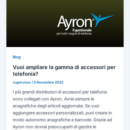
Blog
Vuoi ampliare la gamma di accessori per
telefonia?
supervisor
/
2 Novembre 2022
I più grandi distributori di accessori per telefonia
sono collegati con Ayron. Avrai sempre le
anagrafiche degli articoli aggiornate. Se vuoi
aggiungere accessori personalizzati, puoi creare in
modo autonomo anagrafiche e barcode. Grazie ad
Ayron non dovrai preoccuparti di gestire le