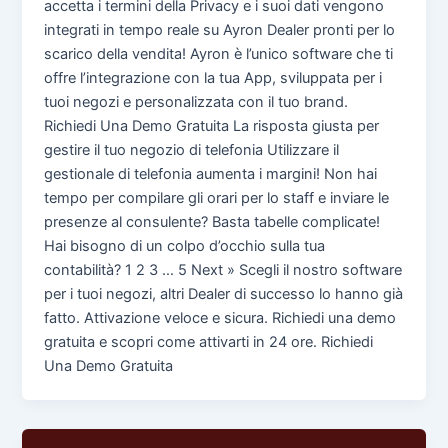
accetta i termini della Privacy e i suoi dati vengono
integrati in tempo reale su Ayron Dealer pronti per lo
scarico della vendita! Ayron è l’unico software che ti
offre l’integrazione con la tua App, sviluppata per i
tuoi negozi e personalizzata con il tuo brand.
Richiedi Una Demo Gratuita La risposta giusta per
gestire il tuo negozio di telefonia Utilizzare il
gestionale di telefonia aumenta i margini! Non hai
tempo per compilare gli orari per lo staff e inviare le
presenze al consulente? Basta tabelle complicate!
Hai bisogno di un colpo d’occhio sulla tua
contabilità? 1 2 3 … 5 Next » Scegli il nostro software
per i tuoi negozi, altri Dealer di successo lo hanno già
fatto. Attivazione veloce e sicura. Richiedi una demo
gratuita e scopri come attivarti in 24 ore. Richiedi
Una Demo Gratuita