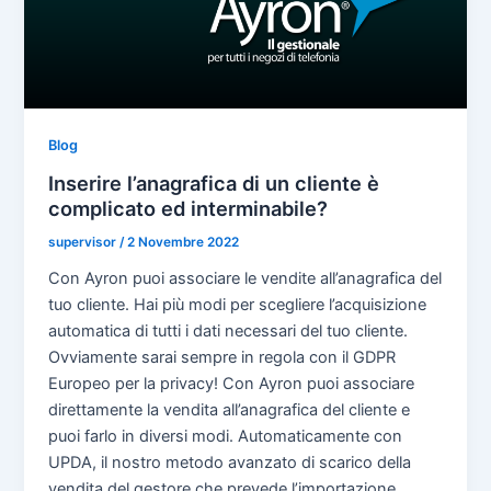
Blog
Inserire l’anagrafica di un cliente è
complicato ed interminabile?
supervisor
/
2 Novembre 2022
Con Ayron puoi associare le vendite all’anagrafica del
tuo cliente. Hai più modi per scegliere l’acquisizione
automatica di tutti i dati necessari del tuo cliente.
Ovviamente sarai sempre in regola con il GDPR
Europeo per la privacy! Con Ayron puoi associare
direttamente la vendita all’anagrafica del cliente e
puoi farlo in diversi modi. Automaticamente con
UPDA, il nostro metodo avanzato di scarico della
vendita del gestore che prevede l’importazione