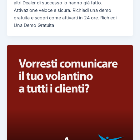
altri Dealer di successo lo hanno già fatto.
Attivazione veloce e sicura. Richiedi una demo
gratuita e scopri come attivarti in 24 ore. Richiedi
Una Demo Gratuita