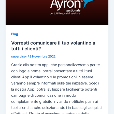
Blog
Vorresti comunicare il tuo volantino a
tutti i clienti?
supervisor
/
2 Novembre 2022
Grazie alla nostra app, che personalizzeremo per te
con logo e nome, potrai presentare a tutti i tuoi
clienti App il volantino o le promozioni in essere.
Saranno sempre informati sulle tue iniziative. Scegli
la nostra App, potrai sviluppare facilmente potenti
campagne di comunicazione in modo
completamente gratuito inviando notifiche push ai
tuoi clienti, anche selezionandoli in base agli acquisti
effettuati. Sfrutta al massimo la potenza delle