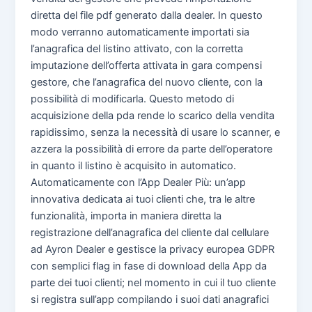
diretta del file pdf generato dalla dealer. In questo
modo verranno automaticamente importati sia
l’anagrafica del listino attivato, con la corretta
imputazione dell’offerta attivata in gara compensi
gestore, che l’anagrafica del nuovo cliente, con la
possibilità di modificarla. Questo metodo di
acquisizione della pda rende lo scarico della vendita
rapidissimo, senza la necessità di usare lo scanner, e
azzera la possibilità di errore da parte dell’operatore
in quanto il listino è acquisito in automatico.
Automaticamente con l’App Dealer Più: un’app
innovativa dedicata ai tuoi clienti che, tra le altre
funzionalità, importa in maniera diretta la
registrazione dell’anagrafica del cliente dal cellulare
ad Ayron Dealer e gestisce la privacy europea GDPR
con semplici flag in fase di download della App da
parte dei tuoi clienti; nel momento in cui il tuo cliente
si registra sull’app compilando i suoi dati anagrafici