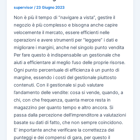
supervisor
/
23 Giugno 2023
Non è più il tempo di “navigare a vista”, gestire il
negozio è più complesso e bisogna anche capire
velocemente il mercato, essere efficienti nelle
operazioni e avere strumenti per “leggere” i dati e
migliorare i margini, anche nel singolo punto vendita
Per fare questo è indispensabile un gestionale che
aiuti a efficientare al meglio l’uso delle proprie risorse.
Ogni punto percentuale di efficienza è un punto di
margine, essendo i costi del gestionale piuttosto
contenuti. Con il gestionale si può valutare
l’andamento delle vendite: cosa si vende, quando, a
chi, con che frequenza, quanta merce resta in
magazzino per quanto tempo e altro ancora. Si
passa dalla percezione dell’imprenditore a valutazioni
basate su dati di fatto, che non sempre coincidono.
E’ importante anche verificare la correttezza dei
punteggi e dei compensi di gara, per questo il