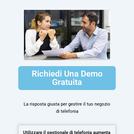
Richiedi Una Demo
Gratuita
La risposta giusta per gestire il tuo negozio
di telefonia
Utilizzare il gestionale di telefonia aumenta