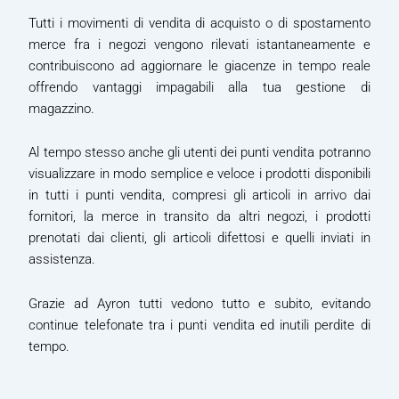
Tutti i movimenti di vendita di acquisto o di spostamento
merce fra i negozi vengono rilevati istantaneamente e
contribuiscono ad aggiornare le giacenze in tempo reale
offrendo vantaggi impagabili alla tua gestione di
magazzino.
Al tempo stesso anche gli utenti dei punti vendita potranno
visualizzare in modo semplice e veloce i prodotti disponibili
in tutti i punti vendita, compresi gli articoli in arrivo dai
fornitori, la merce in transito da altri negozi, i prodotti
prenotati dai clienti, gli articoli difettosi e quelli inviati in
assistenza.
Grazie ad Ayron tutti vedono tutto e subito, evitando
continue telefonate tra i punti vendita ed inutili perdite di
tempo.