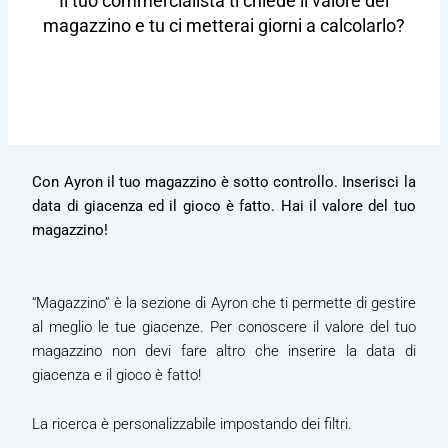
Il tuo commercialista ti chiede il valore del
magazzino e tu ci metterai giorni a calcolarlo?
Con Ayron il tuo magazzino è sotto controllo. Inserisci la
data di giacenza ed il gioco è fatto. Hai il valore del tuo
magazzino!
“Magazzino” è la sezione di Ayron che ti permette di gestire
al meglio le tue giacenze. Per conoscere il valore del tuo
magazzino non devi fare altro che inserire la data di
giacenza e il gioco è fatto!
La ricerca è personalizzabile impostando dei filtri.